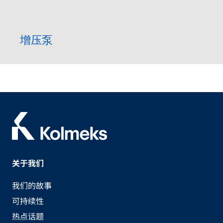
增压泵
关于我们
我们的故事
可持续性
热点话题