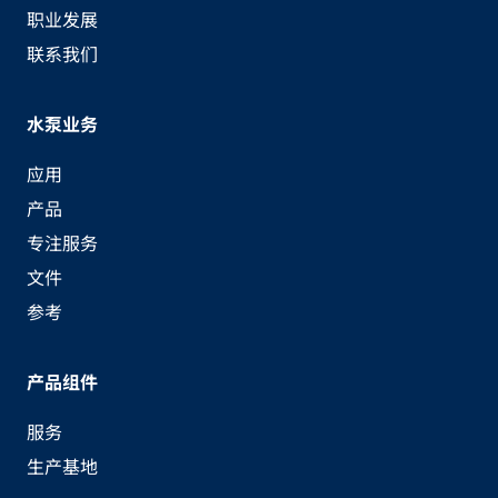
职业发展
联系我们
水泵业务
应用
产品
专注服务
文件
参考
产品组件
服务
生产基地