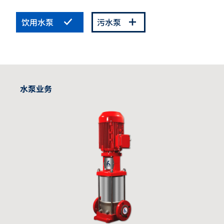
饮用水泵
污水泵
水泵业务