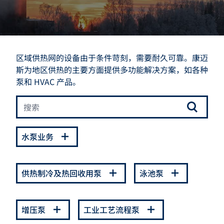
区域供热网的设备由于条件苛刻，需要耐久可靠。康迈
斯为地区供热的主要方面提供多功能解决方案，如各种
泵和 HVAC 产品。
水泵业务
供热制冷及热回收用泵
泳池泵
增压泵
工业工艺流程泵