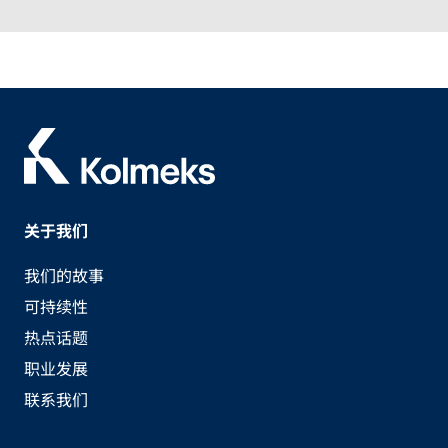
关于我们
我们的故事
可持续性
热点话题
职业发展
联系我们