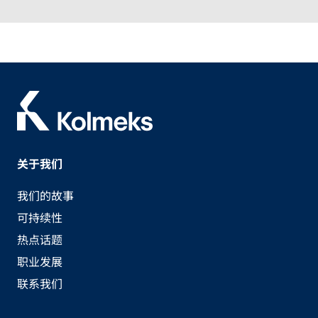
关于我们
我们的故事
可持续性
热点话题
职业发展
联系我们