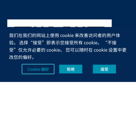
我们在我们的网站上使用 cookie 来改善访问者的用户体
验。 选择“接受”即表示您接受所有 cookie。 “不接
受”仅允许必要的 cookie。 您可以随时在 cookie 设置中更
改您的偏好。
Cookie 偏好
拒绝
接受