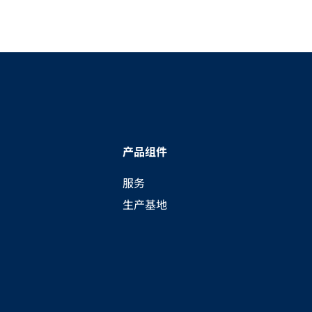
产品组件
服务
生产基地