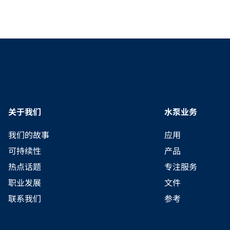
关于我们
水泵业务
我们的故事
应用
可持续性
产品
热点话题
专注服务
职业发展
文件
联系我们
参考