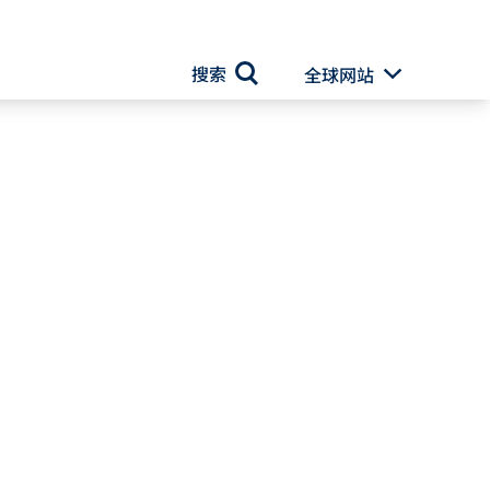
搜索
全球网站
Toggle Drop
搜索