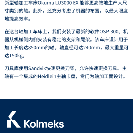
新型轴加工车床Okuma LU3000 EX 能够更高效地生产大尺
寸类别的轴。此外，还充分考虑了机器的布置，以最大限度
地提高效率。
在这台轴加工车床上，我们安装了最新的软件OSP-300。机
器从机械侧内侧安装有稳定的支架和尾架。该车床设计用于
加工长度达850mm的轴。轴直径可达240mm，最大重量可
达150kg。
刀具库使用Sandvik快速更换刀架，允许快速更换刀具。主
轴有一个集成的Neidlein主轴卡盘，专门为轴加工而设计。