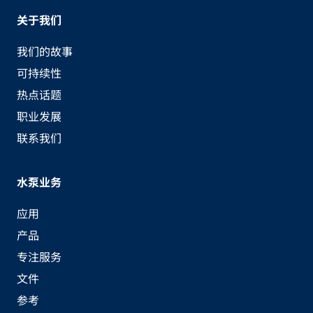
关于我们
我们的故事
可持续性
热点话题
职业发展
联系我们
水泵业务
应用
产品
专注服务
文件
参考