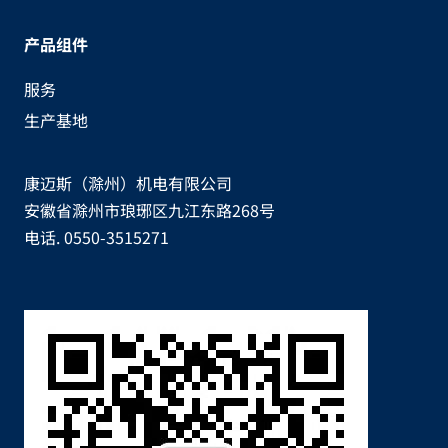
产品组件
服务
生产基地
康迈斯（滁州）机电有限公司
安徽省滁州市琅琊区九江东路268号
电话. 0550-3515271