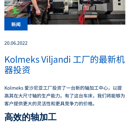
新闻
20.06.2022
Kolmeks Viljandi 工厂的最新机
器投资
Kolmeks 爱沙尼亚工厂投资了一台新的轴加工中心，以提
高其在大尺寸轴的生产能力。有了这台车床，我们将能够为
客户提供更大的灵活性和更具竞争力的价格。
高效的轴加工