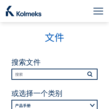
Kolmeks Oy
菜单
关闭
文件
搜索文件
或选择一个类别