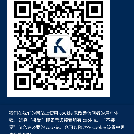
我们在我们的网站上使用 cookie 来改善访问者的用户体
验。 选择“接受”即表示您接受所有 cookie。 “不接
受”仅允许必要的 cookie。 您可以随时在 cookie 设置中更