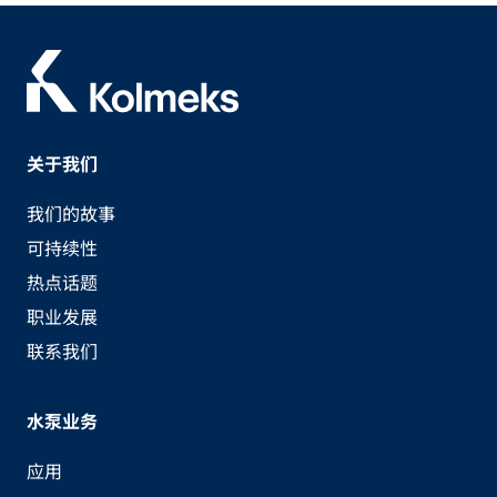
关于我们
我们的故事
可持续性
热点话题
职业发展
联系我们
水泵业务
应用