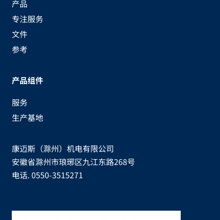
产品
专注服务
文件
参考
产品组件
服务
生产基地
康迈斯（滁州）机电有限公司
安徽省滁州市琅琊区九江东路268号
电话. 0550-3515271