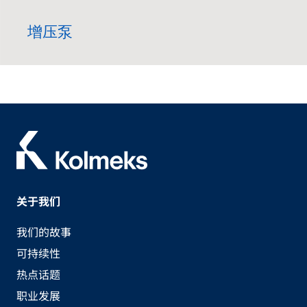
增压泵
关于我们
我们的故事
可持续性
热点话题
职业发展