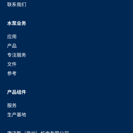
联系我们
水泵业务
应用
产品
专注服务
文件
参考
产品组件
服务
生产基地