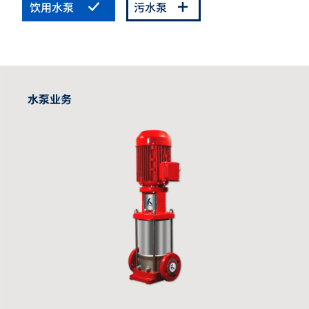
饮用水泵
污水泵
水泵业务