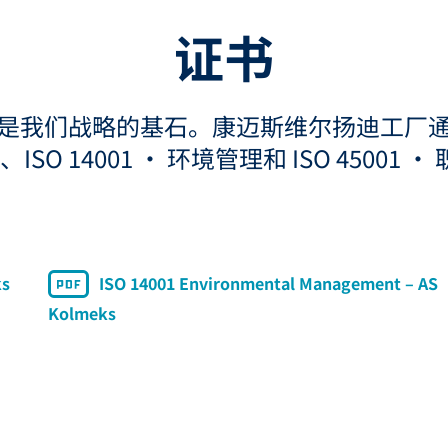
证书
是我们战略的基石。康迈斯维尔扬迪工厂通过以
理、ISO 14001 • 环境管理和 ISO 450
ks
ISO 14001 Environmental Management – AS
Kolmeks