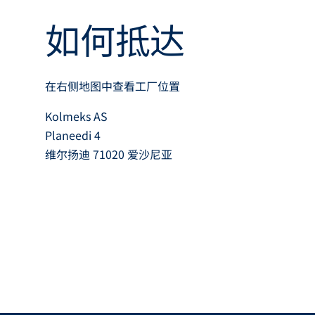
如何抵达
在右侧地图中查看工厂位置
Kolmeks AS
Planeedi 4
维尔扬迪 71020 爱沙尼亚