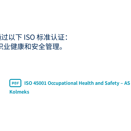
下 ISO 标准认证：
01 • 职业健康和安全管理。
ISO 45001 Occupational Health and Safety – AS
Kolmeks