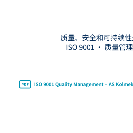
质量、安全和可持续性
ISO 9001 • 质量管
ISO 9001 Quality Management – AS Kolme