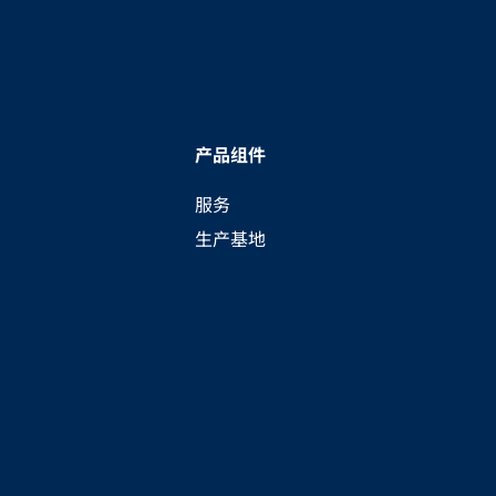
产品组件
服务
生产基地