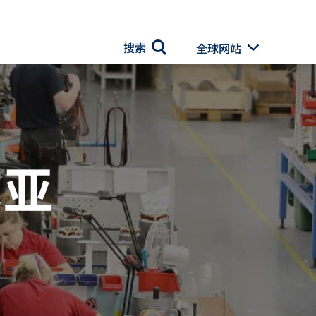
搜索
全球网站
Toggle Drop
搜索
尼亚