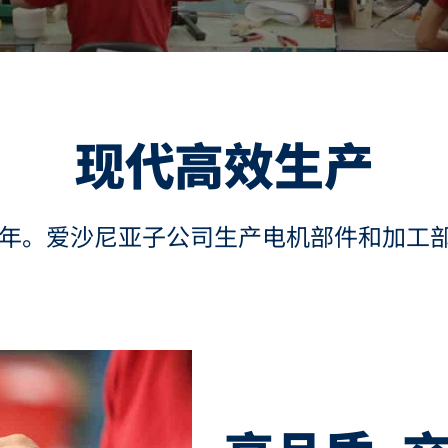
现代高效生产
94年。爱沙尼亚子公司生产电机部件和加工