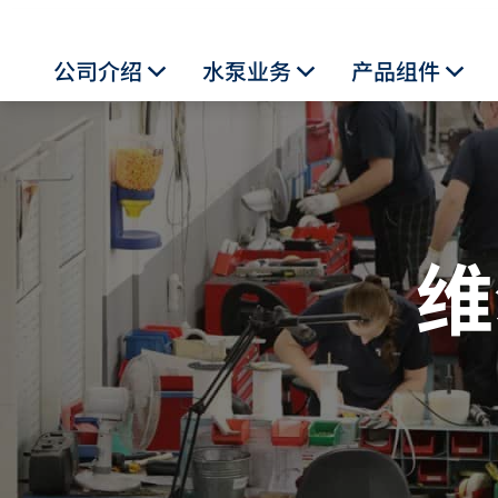
公司介绍
水泵业务
产品组件
Toggle Dropdown
Toggle Dropdown
Togg
维