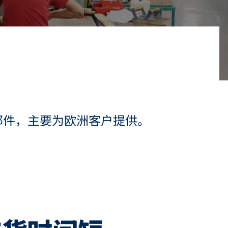
部件，主要为欧洲客户提供。