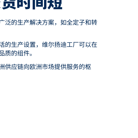
交货时间短
广泛的生产解决方案，如全定子和转
活的生产设置，维尔扬迪工厂可以在
品质的组件。
洲供应链向欧洲市场提供服务的枢