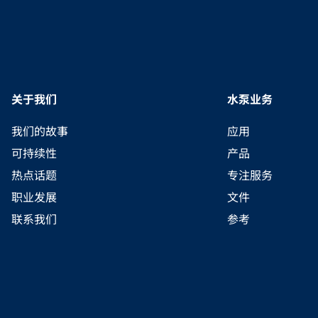
关于我们
水泵业务
我们的故事
应用
可持续性
产品
热点话题
专注服务
职业发展
文件
联系我们
参考