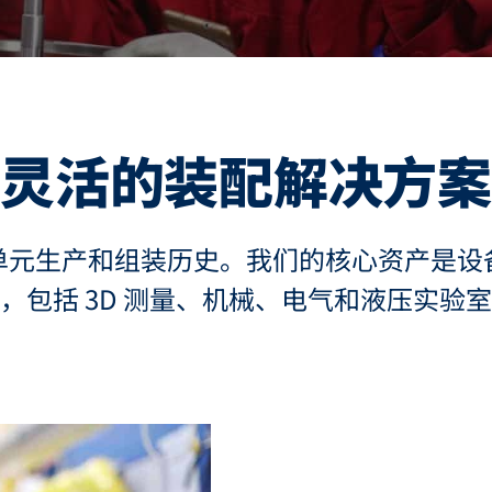
灵活的装配解决方案
单元生产和组装历史。我们的核心资产是设
，包括 3D 测量、机械、电气和液压实验