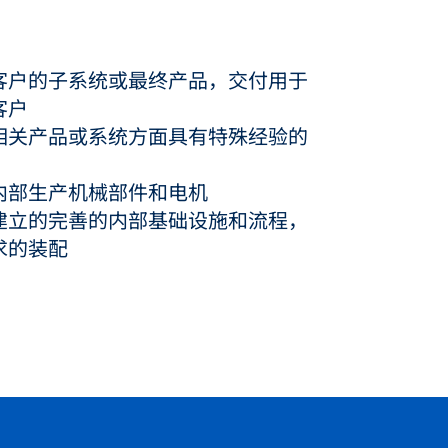
客户的子系统或最终产品，交付用于
客户
相关产品或系统方面具有特殊经验的
内部生产机械部件和电机
建立的完善的内部基础设施和流程，
求的装配