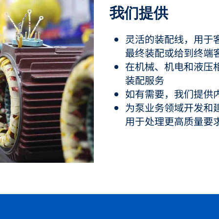
我们提供
灵活的装配线，用于
最终装配或给到终端
在机械、机电和液压
装配服务
如有需要，我们提供
为泵业务领域开发和
用于处理更高质量要