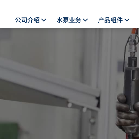
公司介绍
水泵业务
产品组件
Toggle Dropdown
Toggle Dropdown
Togg