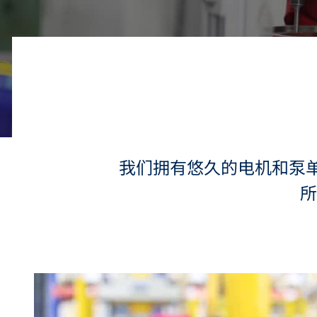
我们拥有悠久的电机和泵
所