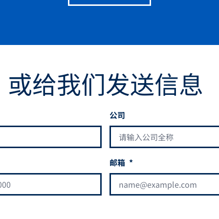
或给我们发送信息
公司
邮箱
*