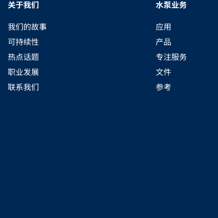
关于我们
水泵业务
我们的故事
应用
可持续性
产品
热点话题
专注服务
职业发展
文件
联系我们
参考