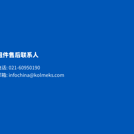
组件售后联系人
话: 021-60950190
邮箱:
infochina@kolmeks.com