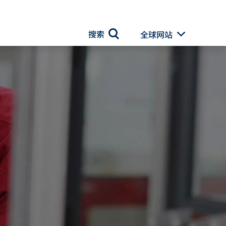
搜索
全球网站
Toggle Drop
搜索