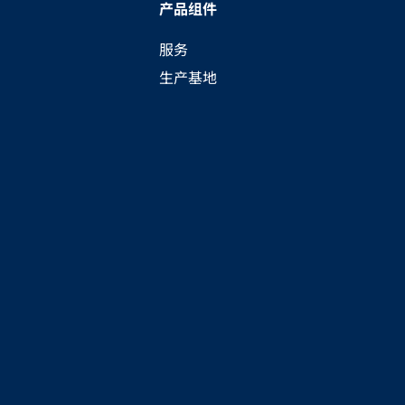
产品组件
服务
生产基地