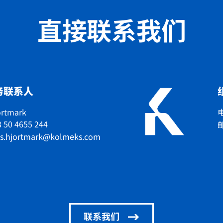
直接联系我们
务联系人
ortmark
电
 50 4655 244
as.hjortmark@kolmeks.com
联系我们