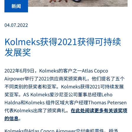
新闻
04.07.2022
Kolmeks获得2021获得可持续
发展奖
2022年6月9日，Kolmeks的客户之一Atlas Copco
Airpower举行了2021供应商奖颁奖典礼，他们提名了五个
不同类别的获奖者和亚军。Kolmeks获得2021可持续发展
奖亚军。AS Kolmeks爱沙尼亚公司董事总经理Leho
Haldna和Kolmeks 组件区域大客户经理Thomas Petersen
代表Kolmeks出席了颁奖典礼。
在此处阅读更多有关该奖项
的信息
。
Kolmeks向Atlas Copco Airpower交付电机零件。授予