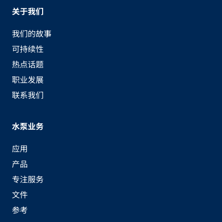
关于我们
我们的故事
可持续性
热点话题
职业发展
联系我们
水泵业务
应用
产品
专注服务
文件
参考