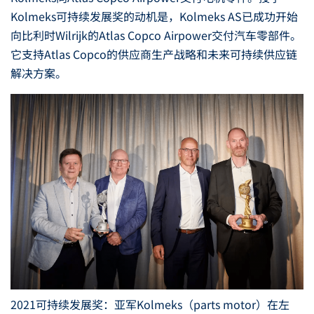
Kolmeks可持续发展奖的动机是，Kolmeks AS已成功开始
向比利时Wilrijk的Atlas Copco Airpower交付汽车零部件。
它支持Atlas Copco的供应商生产战略和未来可持续供应链
解决方案。
2021可持续发展奖：亚军Kolmeks（parts motor）在左