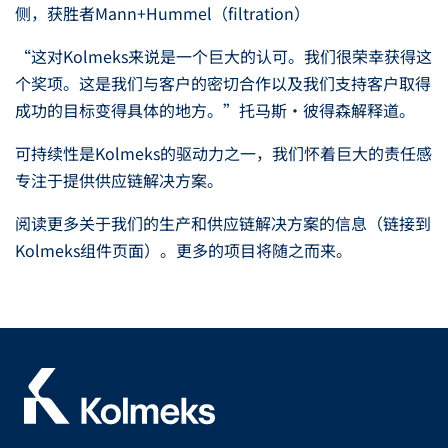
侧，获胜者Mann+Hummel（filtration）
“这对Kolmeks来说是一个巨大的认可。我们很荣幸获得这
个奖项。这是我们与客户的密切合作以及我们支持客户取得
成功的目标变得具体的地方。”托马斯·彼得森解释道。
可持续性是Kolmeks的驱动力之一，我们怀着巨大的责任感
专注于提供供应链解决方案。
阅读更多关于我们的生产和供应链解决方案的信息（链接到
Kolmeks组件页面）。更多的项目将随之而来。