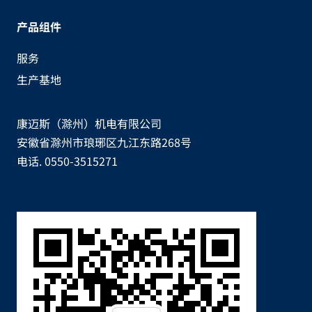
产品组件
服务
生产基地
康迈斯（滁州）机电有限公司
安徽省滁州市琅琊区九江东路268号
电话. 0550-3515271