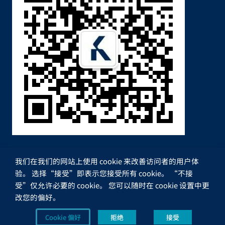
我们在我们的网站上使用 cookie 来改善访问者的用户体
验。 选择“接受”即表示您接受所有 cookie。 “不接
受”仅允许必要的 cookie。 您可以随时在 cookie 设置中更
改您的偏好。
版权所有 Brandt Group Oy |
皖ICP备12016066号-1
|
隐
Cookie 偏好
拒绝
接受
私政策
|
Cookies