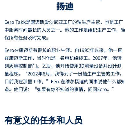
扬迪
Eero Takk是康迈斯爱沙尼亚工厂的轴生产主管，也是工厂
中服务时间最长的人员之一。他的工作是组织生产工作，确
保所有任务及时完成。
Eero在康迈斯有很长的职业生涯。自1995年以来，他一直
在康迈斯工作，当时他是一名电机绕线工。2007年，他转
到质量控制部门。之后，他开始使用3D测量设备并设计测
量程序。“2012年6月，我得到了一份轴生产主管的工作，
目前我在那里工作。”Eero在维尔扬迪的同事说他什么都知
道。他们说：“如果有你不知道的事情，问问Eero。”
有意义的任务和人员