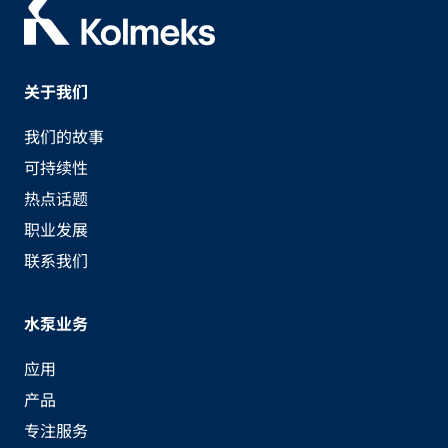
关于我们
我们的故事
可持续性
热点话题
职业发展
联系我们
水泵业务
应用
产品
专注服务