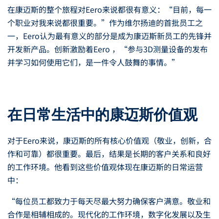
在康迈斯的整个旅程对Eero来说都很有意义：“目前，每一
个职业对我来说都很重要。”作为维尔扬迪的首批员工之
一，Eero认为最有意义的部分是成为康迈斯新员工的先锋并
开发新产品。创新激励着Eero ，“参与3D测量设备的发布
并学习如何使用它们，是一件令人鼓舞的事情。”
在日常生活中的康迈斯价值观
对于Eero来说，康迈斯的所有核心价值观（敬业，创新，合
作和可靠）都很重要。最后，结果是长期的客户关系和良好
的工作环境。他看到这些价值观体现在康迈斯的日常运营
中：
“每位员工都致力于每天尽最大努力确保客户满意。敬业和
合作是相辅相成的。现代化的工作环境，数字化发展以及生