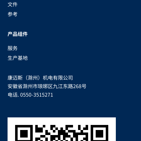
文件
参考
产品组件
服务
生产基地
康迈斯（滁州）机电有限公司
安徽省滁州市琅琊区九江东路268号
电话. 0550-3515271