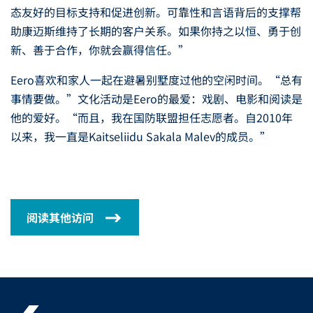
态友好的目标支持和促进创新。可靠性和言语背后的支撑帮
助康迈斯维持了长期的客户关系。如果你持之以恒、勇于创
新、善于合作，你就会赢得信任。”
Eero喜欢和家人一起在避暑别墅度过他的空闲时间。“总有
事情要做。”文化活动是Eero的最爱：戏剧、电影和阅读是
他的爱好。“而且，我在国防联盟担任志愿者。自2010年
以来，我一直是Kaitseliidu Sakala Malev的成员。”
阅读其他访问