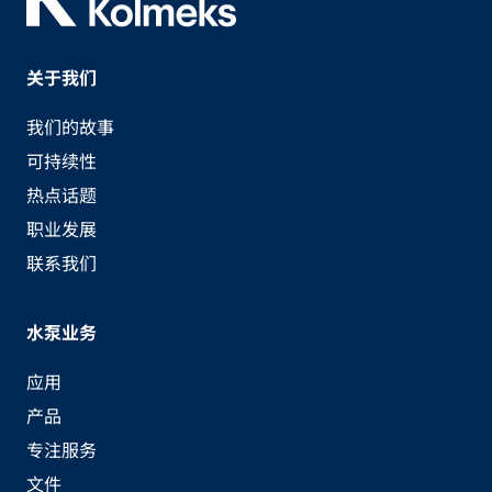
关于我们
我们的故事
可持续性
热点话题
职业发展
联系我们
水泵业务
应用
产品
专注服务
文件