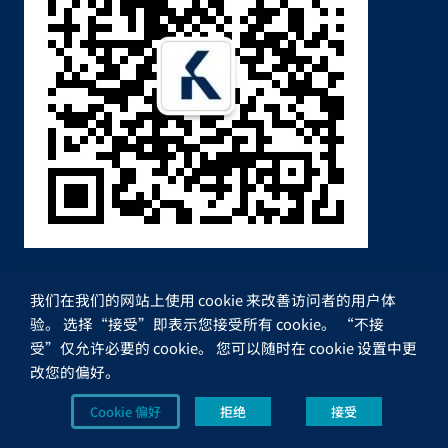
我们在我们的网站上使用 cookie 来改善访问者的用户体
验。 选择“接受”即表示您接受所有 cookie。 “不接
受”仅允许必要的 cookie。 您可以随时在 cookie 设置中更
改您的偏好。
版权所有 Brandt Group Oy |
皖ICP备12016066号-1
|
隐
Cookie 偏好
拒绝
接受
私政策
|
Cookies