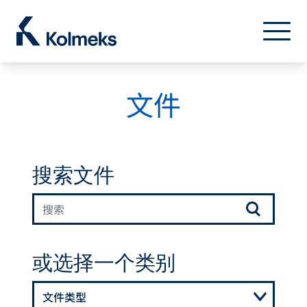
Kolmeks Oy
菜单
关闭
文件
搜索文件
或选择一个类别