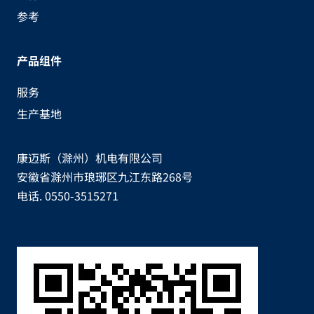
参考
产品组件
服务
生产基地
康迈斯（滁州）机电有限公司
安徽省滁州市琅琊区九江东路268号
电话. 0550-3515271