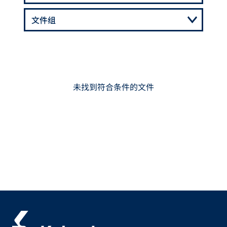
未找到符合条件的文件