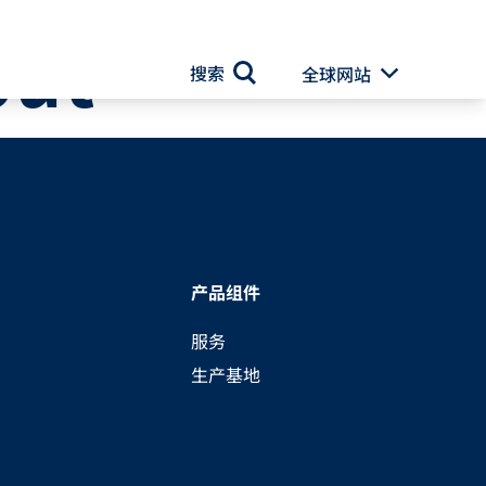
ut
搜索
全球网站
Toggle Drop
搜索
产品组件
服务
生产基地