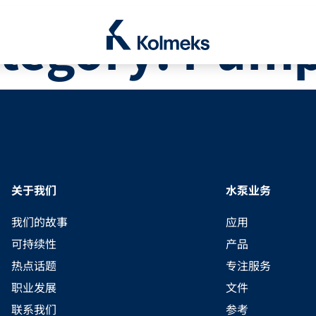
Kolmeks Oy
tegory:
Pump
le Dropdown
关于我们
水泵业务
我们的故事
应用
可持续性
产品
热点话题
专注服务
职业发展
文件
联系我们
参考