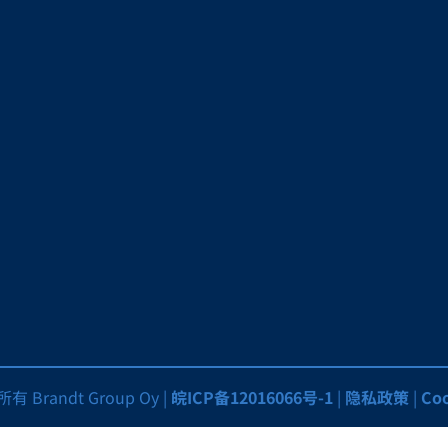
有 Brandt Group Oy |
皖ICP备12016066号-1
|
隐私政策
|
Coo