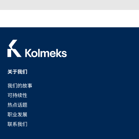
关于我们
我们的故事
可持续性
热点话题
职业发展
联系我们