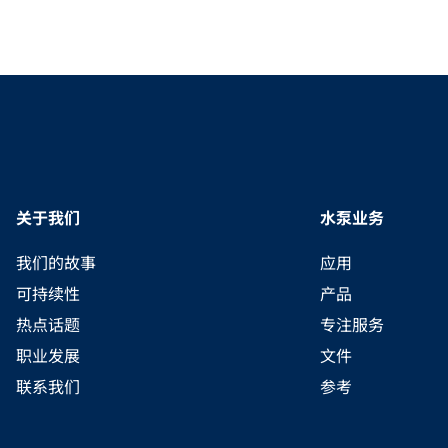
关于我们
水泵业务
我们的故事
应用
可持续性
产品
热点话题
专注服务
职业发展
文件
联系我们
参考