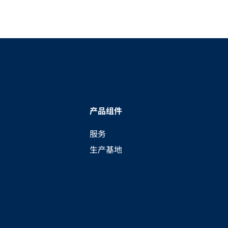
产品组件
服务
生产基地