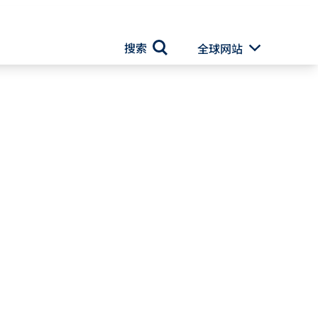
搜索
全球网站
Toggle Drop
搜索