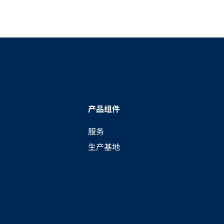
产品组件
服务
生产基地