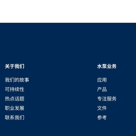
关于我们
水泵业务
我们的故事
应用
可持续性
产品
热点话题
专注服务
职业发展
文件
联系我们
参考