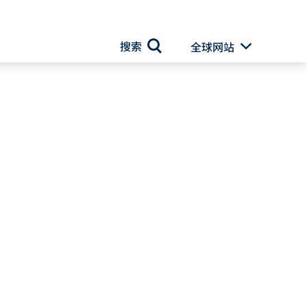
搜索
全球网站
Toggle Drop
搜索