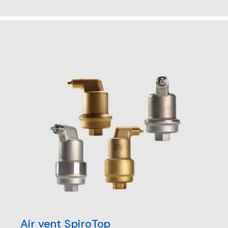
Air vent SpiroTop