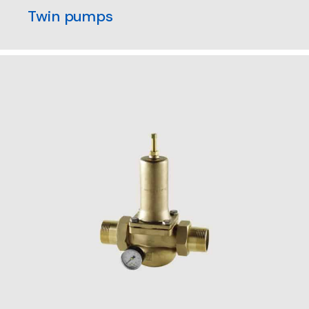
Twin pumps