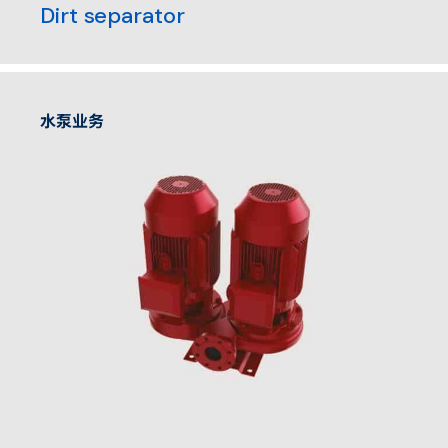
Dirt separator
水泵业务