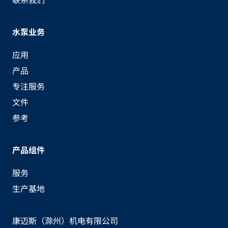
水泵业务
应用
产品
专注服务
文件
参考
产品组件
服务
生产基地
康迈斯（滁州）机电有限公司