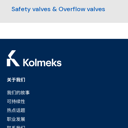
Safety valves & Overflow valves
关于我们
我们的故事
可持续性
热点话题
职业发展
联系我们