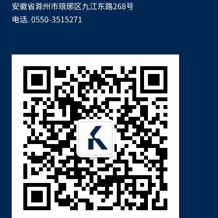
安徽省滁州市琅琊区九江东路268号
电话. 0550-3515271